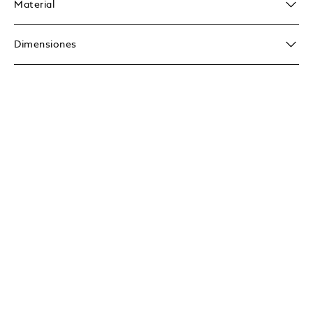
Material
Dimensiones