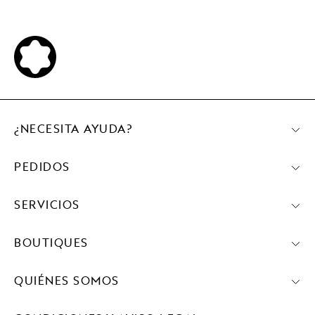
¿NECESITA AYUDA?
PEDIDOS
SERVICIOS
BOUTIQUES
QUIÉNES SOMOS