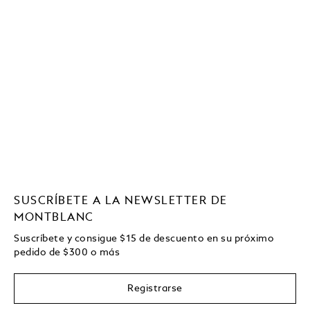
SUSCRÍBETE A LA NEWSLETTER DE
MONTBLANC
Suscríbete y consigue
$15
de descuento en su próximo
pedido de
$
300 o más
Registrarse