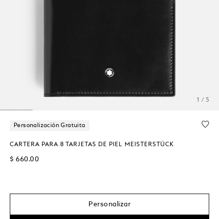
1 / 5
Personalización Gratuita
CARTERA PARA 8 TARJETAS DE PIEL MEISTERSTÜCK
$ 660.00
Personalizar