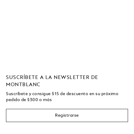
SUSCRÍBETE A LA NEWSLETTER DE
MONTBLANC
Suscríbete y consigue
$15
de descuento en su próximo
pedido de
$
300 o más
Registrarse