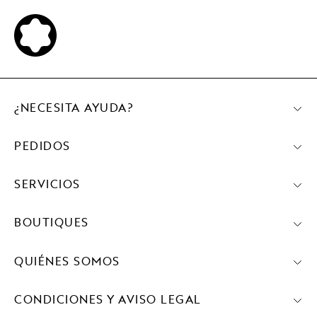
¿NECESITA AYUDA?
PEDIDOS
SERVICIOS
BOUTIQUES
QUIÉNES SOMOS
CONDICIONES Y AVISO LEGAL