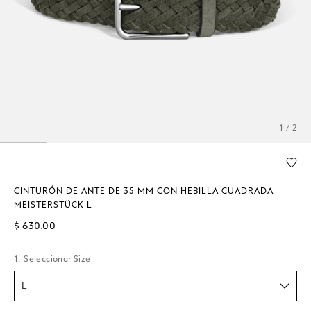
1 / 2
CINTURÓN DE ANTE DE 35 MM CON HEBILLA CUADRADA
MEISTERSTÜCK L
$ 630.00
1. Seleccionar Size
L