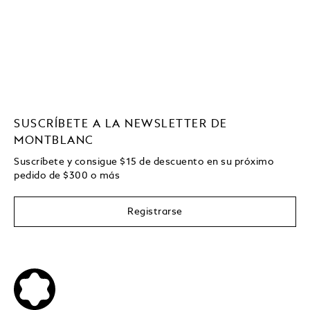
SUSCRÍBETE A LA NEWSLETTER DE
MONTBLANC
Suscríbete y consigue
$15
de descuento en su próximo
pedido de
$
300 o más
Registrarse