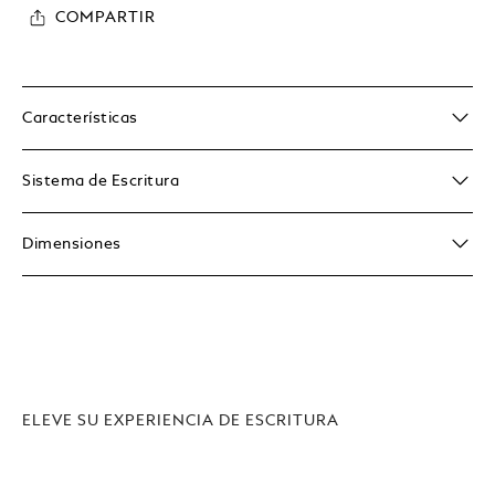
COMPARTIR
Características
Sistema de Escritura
Dimensiones
ELEVE SU EXPERIENCIA DE ESCRITURA