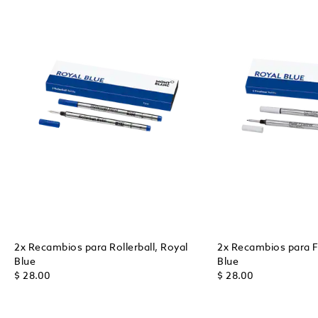
2x Recambios para Rollerball, Royal
2x Recambios para Fi
Blue
Blue
$ 28.00
$ 28.00