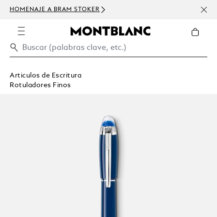
HOMENAJE A BRAM STOKER
USD 
300 
Articulos de Escritura
Rotuladores Finos