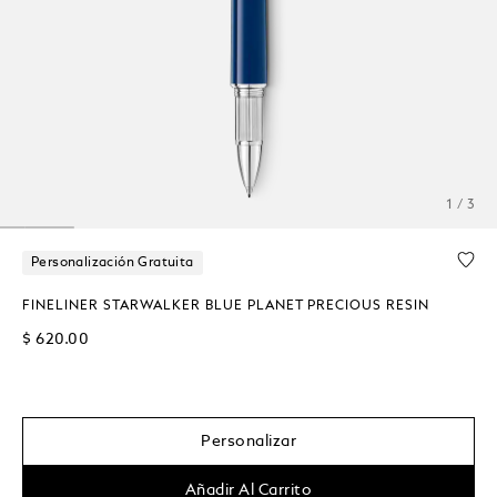
1 / 3
Personalización Gratuita
FINELINER STARWALKER BLUE PLANET PRECIOUS RESIN
$ 620.00
Personalizar
Añadir Al Carrito