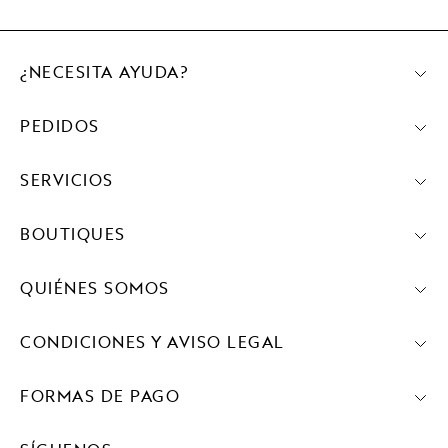
¿NECESITA AYUDA?
PEDIDOS
SERVICIOS
BOUTIQUES
QUIÉNES SOMOS
CONDICIONES Y AVISO LEGAL
FORMAS DE PAGO