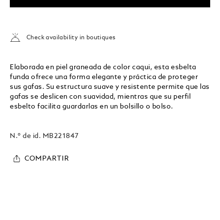
Check availability in boutiques
Elaborada en piel graneada de color caqui, esta esbelta
funda ofrece una forma elegante y práctica de proteger
sus gafas. Su estructura suave y resistente permite que las
gafas se deslicen con suavidad, mientras que su perfil
esbelto facilita guardarlas en un bolsillo o bolso.
N.º de id.
MB221847
COMPARTIR