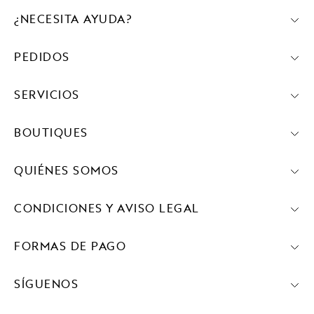
¿NECESITA AYUDA?
PEDIDOS
SERVICIOS
BOUTIQUES
QUIÉNES SOMOS
CONDICIONES Y AVISO LEGAL
FORMAS DE PAGO
SÍGUENOS