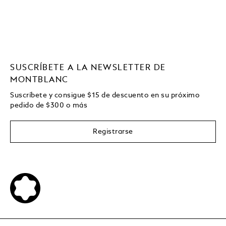
SUSCRÍBETE A LA NEWSLETTER DE
MONTBLANC
Suscríbete y consigue
$15
de descuento en su próximo
pedido de
$
300 o más
Registrarse