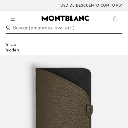
USD DE DESCUENTO CON TU PEDIDO SUPERIOR A
300 USD
Inicio
hidden