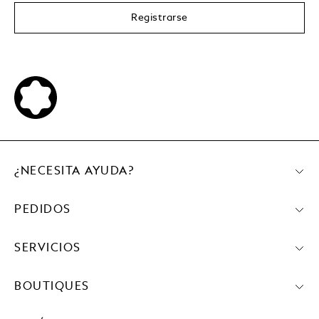
Registrarse
¿NECESITA AYUDA?
PEDIDOS
SERVICIOS
BOUTIQUES