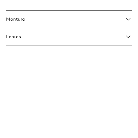
Montura
Lentes