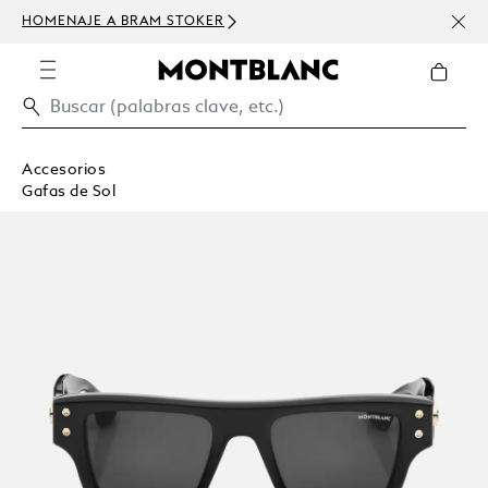
HOMENAJE A BRAM STOKER
USD 
300 
Accesorios
Gafas de Sol