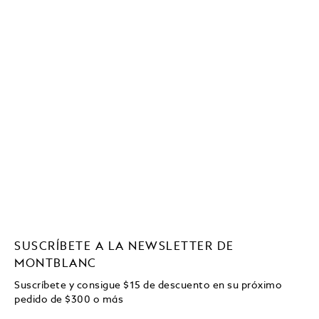
SUSCRÍBETE A LA NEWSLETTER DE
MONTBLANC
Suscríbete y consigue
$15
de descuento en su próximo
pedido de
$
300 o más