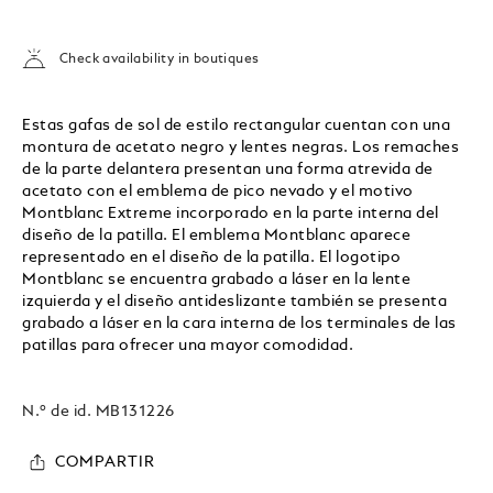
Check availability in boutiques
Estas gafas de sol de estilo rectangular cuentan con una
montura de acetato negro y lentes negras. Los remaches
de la parte delantera presentan una forma atrevida de
acetato con el emblema de pico nevado y el motivo
Montblanc Extreme incorporado en la parte interna del
diseño de la patilla. El emblema Montblanc aparece
representado en el diseño de la patilla. El logotipo
Montblanc se encuentra grabado a láser en la lente
izquierda y el diseño antideslizante también se presenta
grabado a láser en la cara interna de los terminales de las
patillas para ofrecer una mayor comodidad.
N.º de id.
MB131226
COMPARTIR