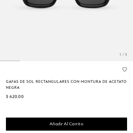
1 / 3
GAFAS DE SOL RECTANGULARES CON MONTURA DE ACETATO
NEGRA
$ 620.00
Añadir Al Carrito