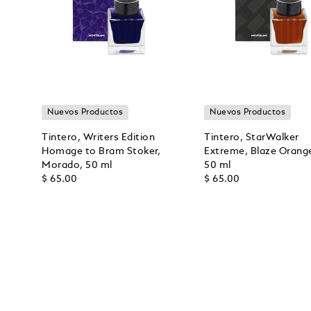
Nuevos Productos
Nuevos Productos
Tintero, Writers Edition
Tintero, StarWalker
Homage to Bram Stoker,
Extreme, Blaze Orang
Morado, 50 ml
50 ml
$ 65.00
$ 65.00