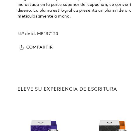
incrustado en la parte superior del capuchón, se convier
diseño. La pluma estilográfica presenta un plumín de o
meticulosamente a mano.
N.º de id.
MB137120
COMPARTIR
ELEVE SU EXPERIENCIA DE ESCRITURA