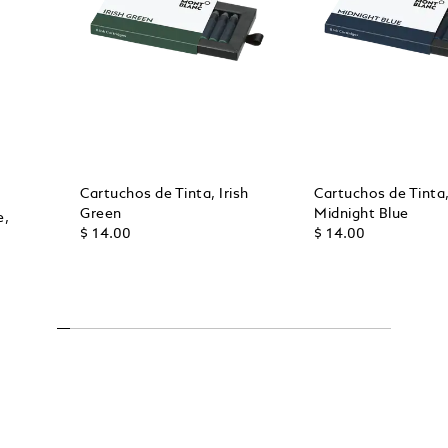
Cartuchos de Tinta, Irish
Cartuchos de Tinta
Green
Midnight Blue
e,
$ 14.00
$ 14.00