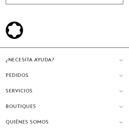
¿NECESITA AYUDA?
PEDIDOS
SERVICIOS
BOUTIQUES
QUIÉNES SOMOS