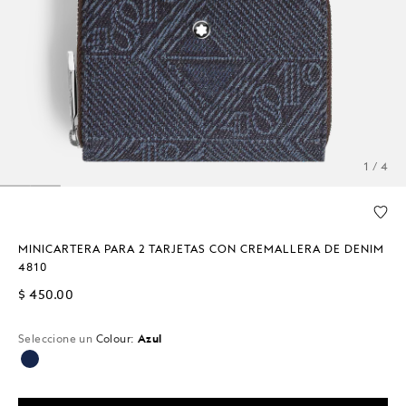
1 / 4
MINICARTERA PARA 2 TARJETAS CON CREMALLERA DE DENIM
4810
$ 450.00
Seleccione un
Colour:
Azul
seleccionado