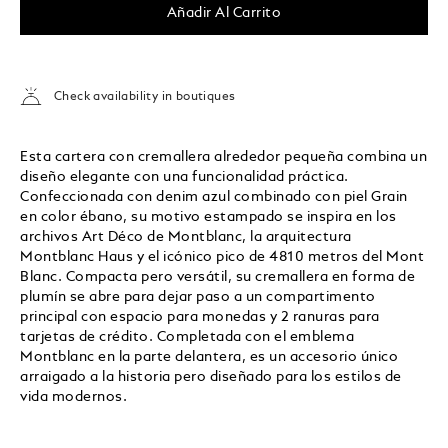
Añadir Al Carrito
Check availability in boutiques
Esta cartera con cremallera alrededor pequeña combina un
diseño elegante con una funcionalidad práctica.
Confeccionada con denim azul combinado con piel Grain
en color ébano, su motivo estampado se inspira en los
archivos Art Déco de Montblanc, la arquitectura
Montblanc Haus y el icónico pico de 4810 metros del Mont
Blanc. Compacta pero versátil, su cremallera en forma de
plumín se abre para dejar paso a un compartimento
principal con espacio para monedas y 2 ranuras para
tarjetas de crédito. Completada con el emblema
Montblanc en la parte delantera, es un accesorio único
arraigado a la historia pero diseñado para los estilos de
vida modernos.