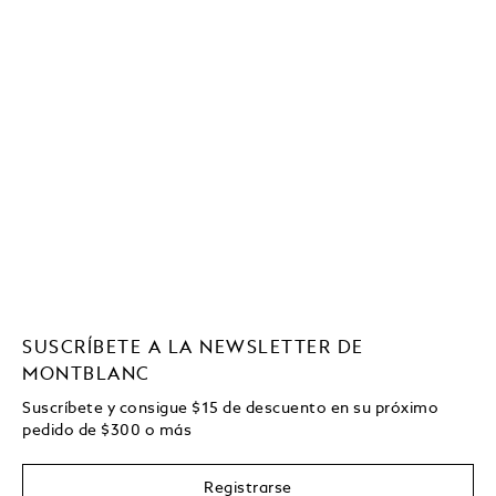
SUSCRÍBETE A LA NEWSLETTER DE
MONTBLANC
Suscríbete y consigue
$15
de descuento en su próximo
pedido de
$
300 o más
Registrarse