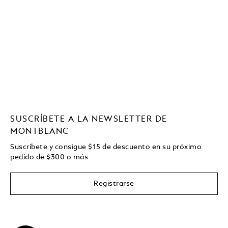
SUSCRÍBETE A LA NEWSLETTER DE
MONTBLANC
Suscríbete y consigue
$15
de descuento en su próximo
pedido de
$
300 o más
Registrarse