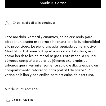
Añadir Al Carrito
Check availability in boutiques
Esta mochila, versátil y dinámica, se ha diseñado para
ofrecer un diseño moderno sin renunciar a la funcionalidad
y la practicidad. La piel graneada repujada con el motivo
Montblanc Extreme 3.0 aporta un estilo distintivo, así
como los detalles de metal negros. Esta mochila es una
cómoda compañera para los jóvenes exploradores
urbanos que viven intensamente su día a día, gracias a un
compartimento reforzado para portátil de hasta 15",
varios bolsillos y dos anillas para artículos de escritura.
N.º de id.
MB221134
COMPARTIR