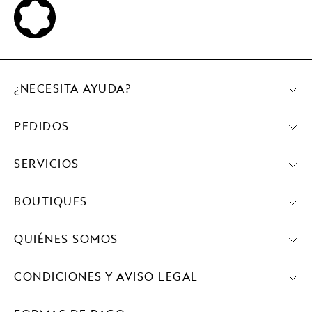
¿NECESITA AYUDA?
PEDIDOS
SERVICIOS
BOUTIQUES
QUIÉNES SOMOS
CONDICIONES Y AVISO LEGAL