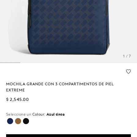
1 / 7
MOCHILA GRANDE CON 3 COMPARTIMENTOS DE PIEL
EXTREME
$ 2,545.00
Seleccione un
Colour:
Azul tinta
seleccionado