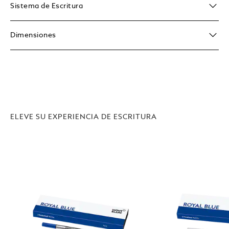
Sistema de Escritura
Dimensiones
ELEVE SU EXPERIENCIA DE ESCRITURA