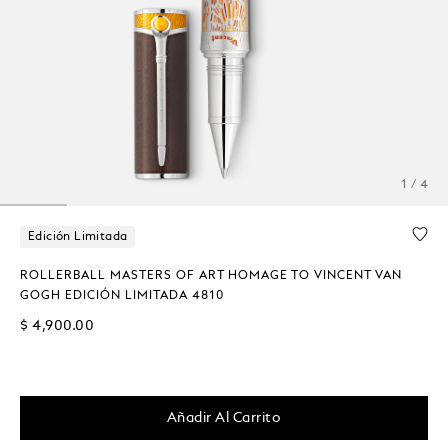
1 / 4
Edición Limitada
ROLLERBALL MASTERS OF ART HOMAGE TO VINCENT VAN
GOGH EDICIÓN LIMITADA 4810
$ 4,900.00
Añadir Al Carrito