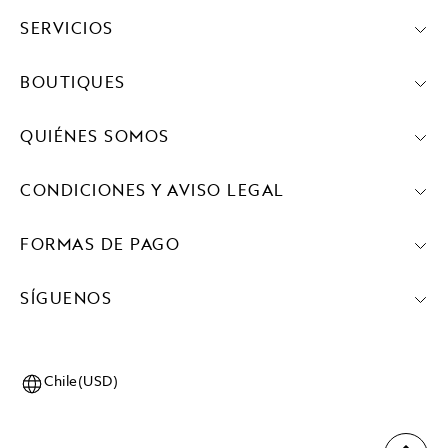
SERVICIOS
BOUTIQUES
QUIÉNES SOMOS
CONDICIONES Y AVISO LEGAL
FORMAS DE PAGO
SÍGUENOS
Chile(USD)