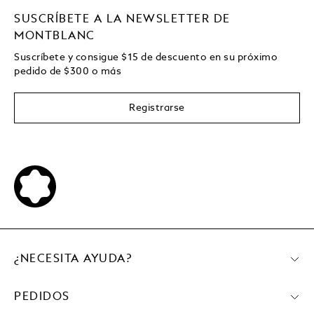
SUSCRÍBETE A LA NEWSLETTER DE
MONTBLANC
Suscríbete y consigue
$15
de descuento en su próximo
pedido de
$
300 o más
Registrarse
¿NECESITA AYUDA?
PEDIDOS