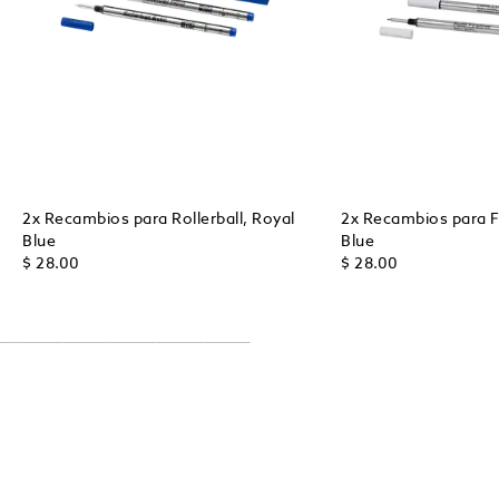
2x Recambios para Rollerball, Royal
2x Recambios para Fi
Blue
Blue
$ 28.00
$ 28.00