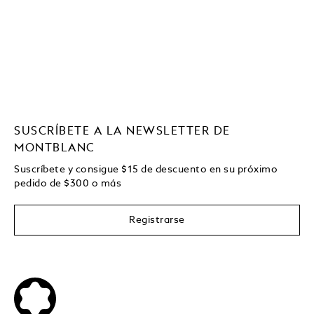
SUSCRÍBETE A LA NEWSLETTER DE
MONTBLANC
Suscríbete y consigue
$15
de descuento en su próximo
pedido de
$
300 o más
Registrarse