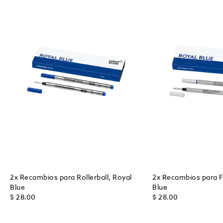
2x Recambios para Rollerball, Royal
2x Recambios para Fi
Blue
Blue
$ 28.00
$ 28.00