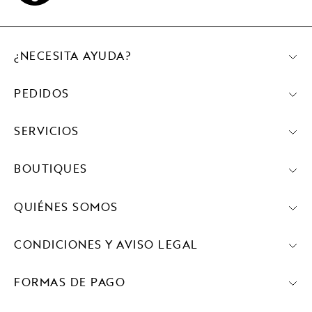
¿NECESITA AYUDA?
PEDIDOS
SERVICIOS
BOUTIQUES
QUIÉNES SOMOS
CONDICIONES Y AVISO LEGAL
FORMAS DE PAGO