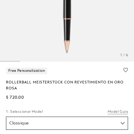
1 / 6
Free Personalization
ROLLERBALL MEISTERSTÜCK CON REVESTIMIENTO EN ORO
ROSA
$ 720.00
1. Seleccionar Model
Model Guía
Classique