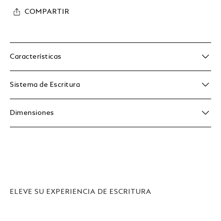
COMPARTIR
Características
Sistema de Escritura
Dimensiones
ELEVE SU EXPERIENCIA DE ESCRITURA