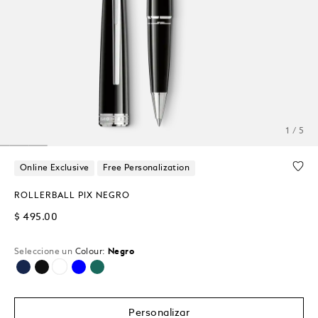
1 / 5
Online Exclusive
Free Personalization
ROLLERBALL PIX NEGRO
$ 495.00
Seleccione un
Colour:
Negro
seleccionado
Personalizar