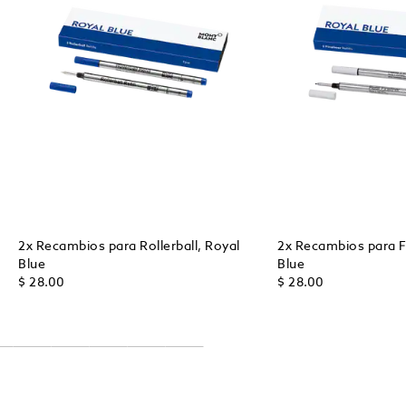
2x Recambios para Rollerball, Royal
2x Recambios para Fi
Blue
Blue
$ 28.00
$ 28.00