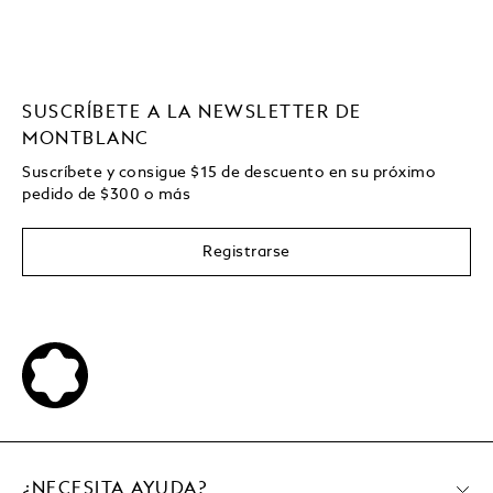
SUSCRÍBETE A LA NEWSLETTER DE
MONTBLANC
Suscríbete y consigue
$15
de descuento en su próximo
pedido de
$
300 o más
Registrarse
¿NECESITA AYUDA?