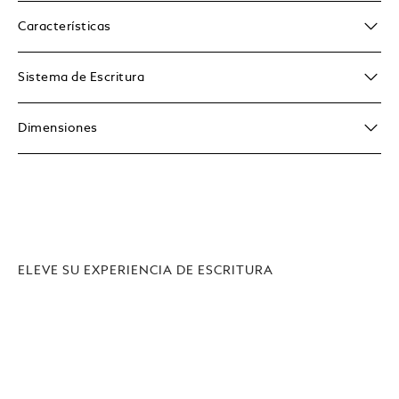
Características
Sistema de Escritura
Dimensiones
ELEVE SU EXPERIENCIA DE ESCRITURA