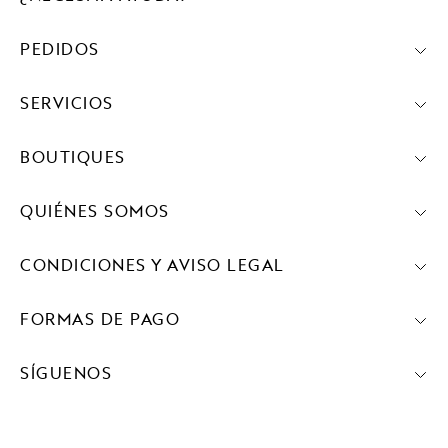
PEDIDOS
SERVICIOS
BOUTIQUES
QUIÉNES SOMOS
CONDICIONES Y AVISO LEGAL
FORMAS DE PAGO
SÍGUENOS