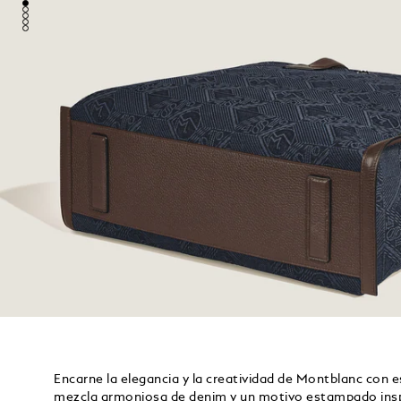
Encarne la elegancia y la creatividad de Montblanc con 
mezcla armoniosa de denim y un motivo estampado inspi