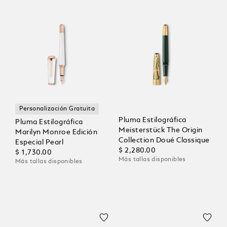
Personalización Gratuita
Pluma Estilográfica
Pluma Estilográfica
Meisterstück The Origin
Marilyn Monroe Edición
Collection Doué Classique
Especial Pearl
$ 2,280.00
$ 1,730.00
Más tallas disponibles
Más tallas disponibles