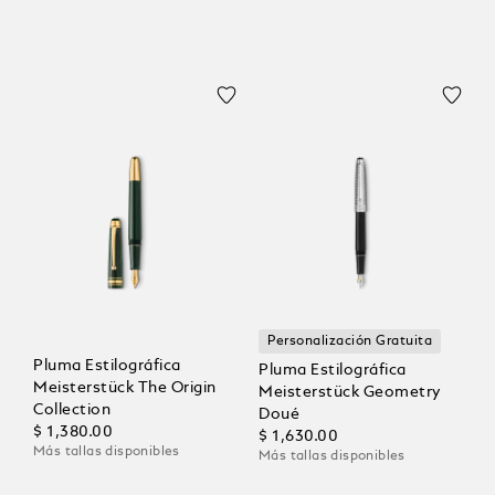
Personalización Gratuita
Pluma Estilográfica
Pluma Estilográfica
Meisterstück The Origin
Meisterstück Geometry
Collection
Doué
$ 1,380.00
$ 1,630.00
Más tallas disponibles
Más tallas disponibles