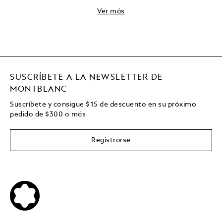
Ver más
SUSCRÍBETE A LA NEWSLETTER DE
MONTBLANC
Suscríbete y consigue
$15
de descuento en su próximo
pedido de
$
300 o más
Registrarse