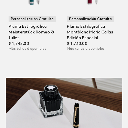
Personalización Gratuita
Personalización Gratuita
Pluma Estilográfica
Pluma Estilográfica
Meisterstück Romeo &
Montblanc Maria Callas
Juliet
Edición Especial
$ 1,745.00
$ 1,730.00
Más tallas disponibles
Más tallas disponibles