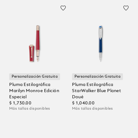
Personalización Gratuita
Personalización Gratuita
Pluma Estilográfica
Pluma Estilográfica
Marilyn Monroe Edición
StarWalker Blue Planet
Especial
Doué
$ 1,730.00
$ 1,040.00
Más tallas disponibles
Más tallas disponibles