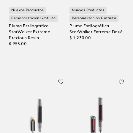
Nuevos Productos
Nuevos Productos
Personalización Gratuita
Personalización Gratuita
Pluma Estilográfica
Pluma Estilográfica
StarWalker Extreme
StarWalker Extreme Doué
Precious Resin
$ 1,230.00
$ 955.00