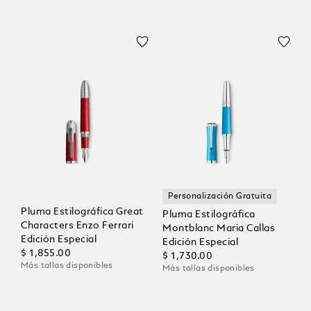
Personalización Gratuita
Pluma Estilográfica Great
Pluma Estilográfica
Characters Enzo Ferrari
Montblanc Maria Callas
Edición Especial
Edición Especial
$ 1,855.00
$ 1,730.00
Más tallas disponibles
Más tallas disponibles