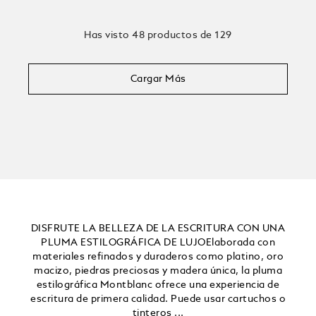
Has visto 48 productos de 129
Cargar Más
DISFRUTE LA BELLEZA DE LA ESCRITURA CON UNA
PLUMA ESTILOGRÁFICA DE LUJOElaborada con
materiales refinados y duraderos como platino, oro
macizo, piedras preciosas y madera única, la pluma
estilográfica Montblanc ofrece una experiencia de
escritura de primera calidad. Puede usar cartuchos o
tinteros ...