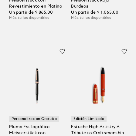
Meisterstück con
Meisterstück Rojo
Revestimiento en Platino
Burdeos
Un partir de
$ 865.00
Un partir de
$ 1,065.00
Más tallas disponibles
Más tallas disponibles
Personalización Gratuita
Edición Limitada
Pluma Estilográfica
Estuche High Artistry A
Meisterstück con
Tribute to Craftsmanship