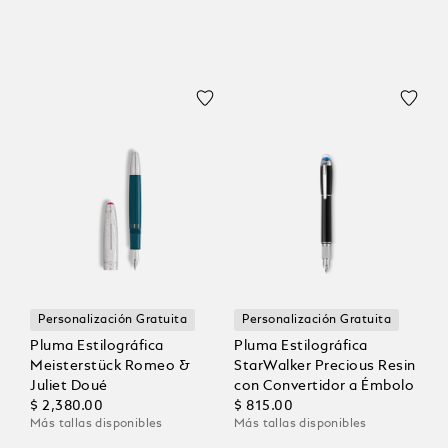
Personalización Gratuita
Personalización Gratuita
Pluma Estilográfica
Pluma Estilográfica
Meisterstück Romeo &
StarWalker Precious Resin
Juliet Doué
con Convertidor a Émbolo
$ 2,380.00
$ 815.00
Más tallas disponibles
Más tallas disponibles