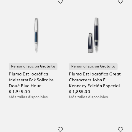
Personalización Gratuita
Personalización Gratuita
Pluma Estilográfica
Pluma Estilográfica Great
Meisterstück Solitaire
Characters John F.
Doué Blue Hour
Kennedy Edición Especial
$ 1,945.00
$ 1,855.00
Más tallas disponibles
Más tallas disponibles