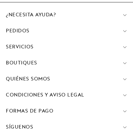
¿NECESITA AYUDA?
PEDIDOS
SERVICIOS
BOUTIQUES
QUIÉNES SOMOS
CONDICIONES Y AVISO LEGAL
FORMAS DE PAGO
SÍGUENOS