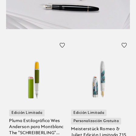
Edición Limitada
Edición Limitada
Pluma Estilográfica Wes
Personalización Gratuita
Anderson para Montblanc
Meisterstück Romeo &
The "SCHREIBERLING"
Juliet Edición Limitada 715