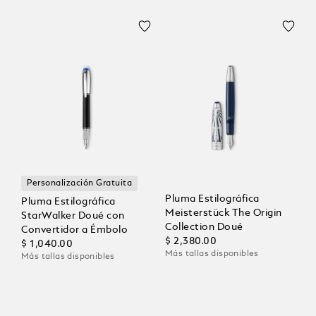
Personalización Gratuita
Pluma Estilográfica
Pluma Estilográfica
Meisterstück The Origin
StarWalker Doué con
Collection Doué
Convertidor a Émbolo
$ 2,380.00
$ 1,040.00
Más tallas disponibles
Más tallas disponibles