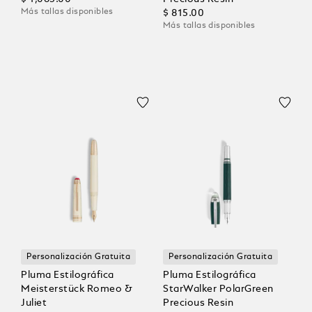
Más tallas disponibles
$ 815.00
Más tallas disponibles
Personalización Gratuita
Personalización Gratuita
Pluma Estilográfica
Pluma Estilográfica
Meisterstück Romeo &
StarWalker PolarGreen
Juliet
Precious Resin