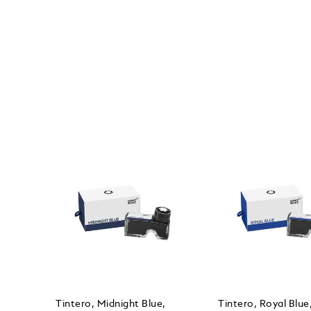
Tintero, Midnight Blue,
Tintero, Royal Blue