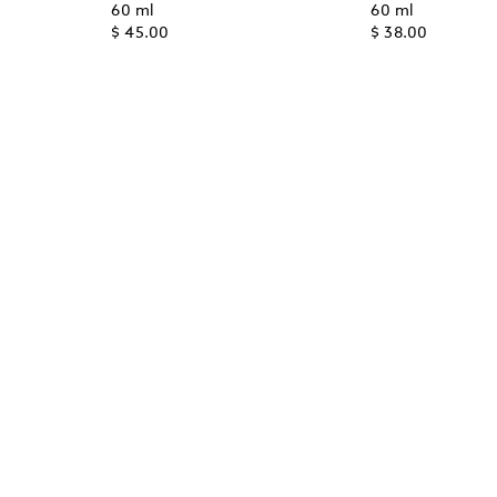
60 ml
60 ml
$ 45.00
$ 38.00