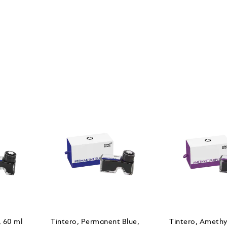
, 60 ml
Tintero, Permanent Blue,
Tintero, Amethy