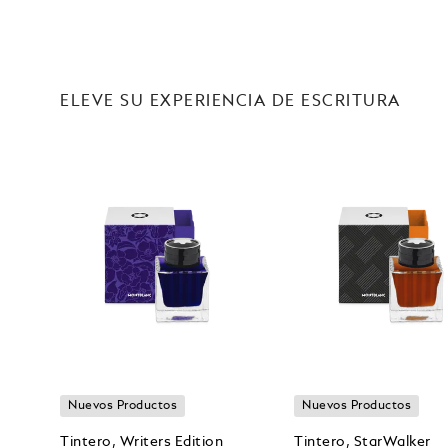
ELEVE SU EXPERIENCIA DE ESCRITURA
Nuevos Productos
Nuevos Productos
Tintero, Writers Edition
Tintero, StarWalker