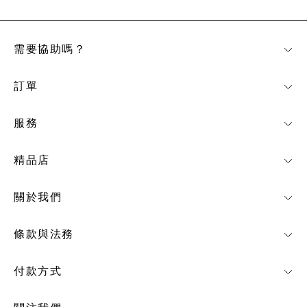
需要協助嗎？
訂單
服務
精品店
關於我們
條款與法務
付款方式