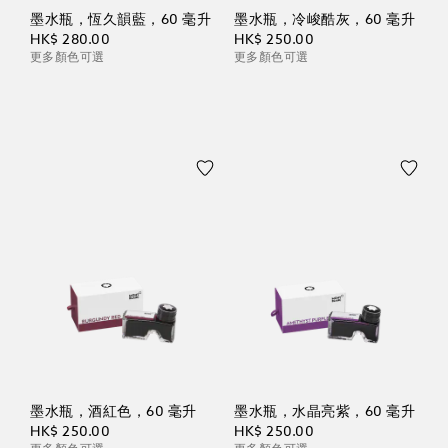
墨水瓶，恆久韻藍，60 毫升
墨水瓶，冷峻酷灰，60 毫升
HK$ 280.00
HK$ 250.00
更多顏色可選
更多顏色可選
墨水瓶，酒紅色，60 毫升
墨水瓶，水晶亮紫，60 毫升
HK$ 250.00
HK$ 250.00