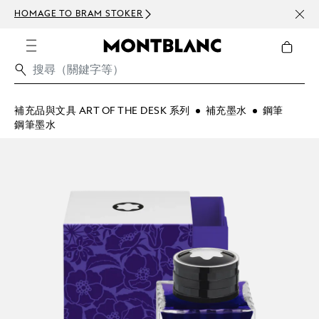
HOMAGE TO BRAM STOKER
訂閱電
補充品與文具 ART OF THE DESK 系列
補充墨水
鋼筆
鋼筆墨水