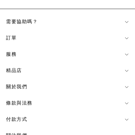
需要協助嗎？
訂單
服務
精品店
關於我們
條款與法務
付款方式