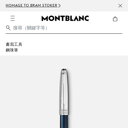
HOMAGE TO BRAM STOKER
訂閱電
書寫工具
鋼珠筆