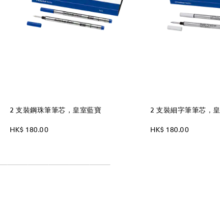
2 支裝鋼珠筆筆芯，皇室藍寶
2 支裝細字筆筆芯，
HK$ 180.00
HK$ 180.00