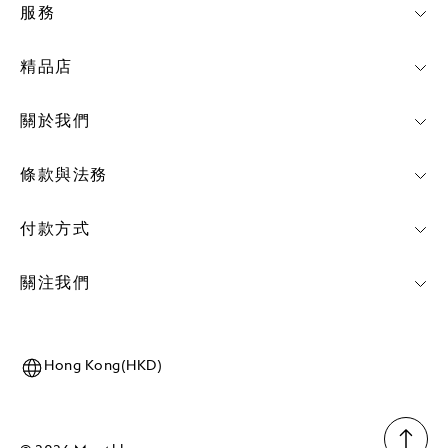
服務
精品店
關於我們
條款與法務
付款方式
關注我們
Hong Kong(HKD)