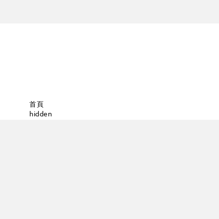
首頁
hidden