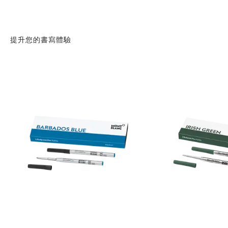
提升您的書寫體驗