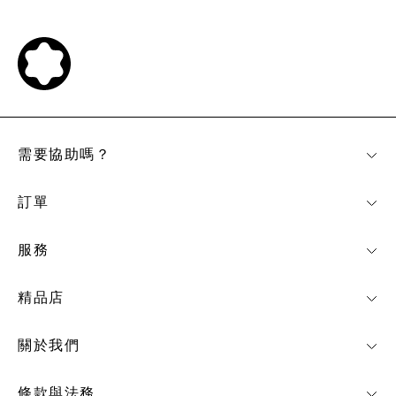
需要協助嗎？
訂單
服務
精品店
關於我們
條款與法務