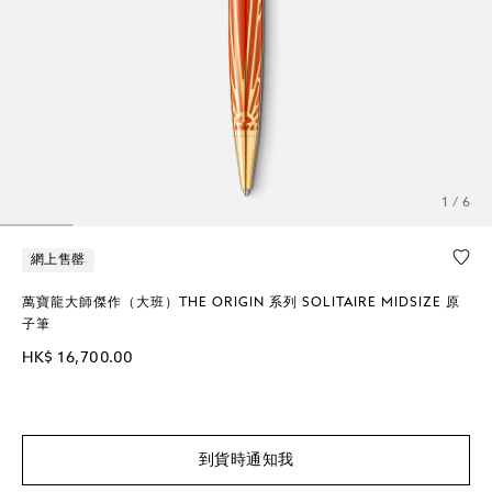
1 / 6
網上售罄
萬寶龍大師傑作（大班）THE ORIGIN 系列 SOLITAIRE MIDSIZE 原
子筆
HK$ 16,700.00
到貨時通知我