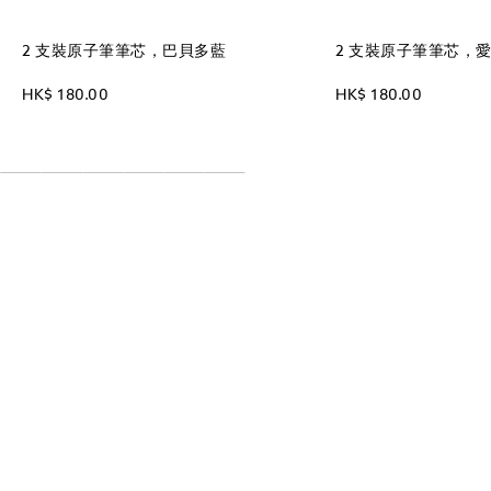
2 支裝原子筆筆芯，巴貝多藍
2 支裝原子筆筆芯，
HK$ 180.00
HK$ 180.00