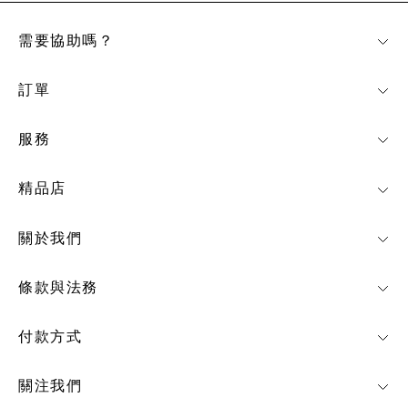
需要協助嗎？
訂單
服務
精品店
關於我們
條款與法務
付款方式
關注我們