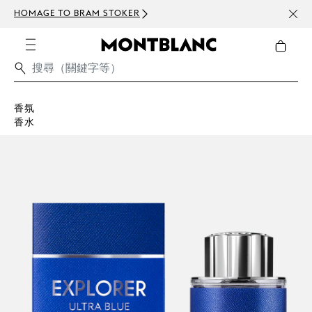
HOMAGE TO BRAM STOKER
訂閱電
香氛
香水