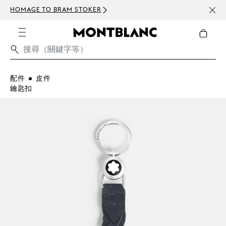
HOMAGE TO BRAM STOKER
訂閱電
配件
皮件
鑰匙扣