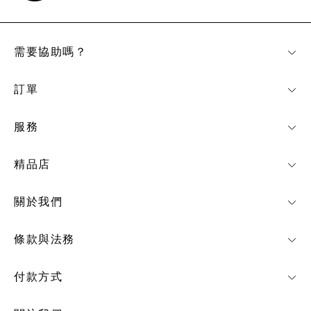
需要協助嗎？
訂單
服務
精品店
關於我們
條款與法務
付款方式