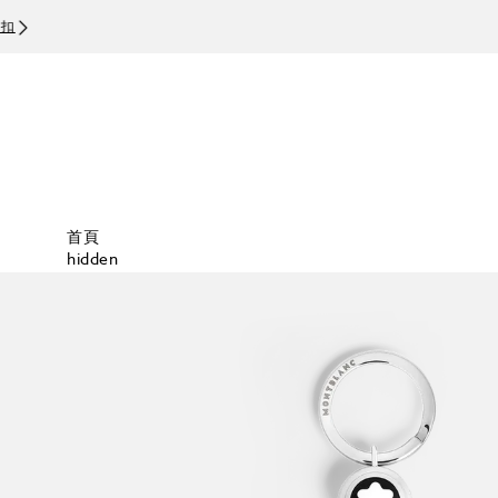
首頁
hidden