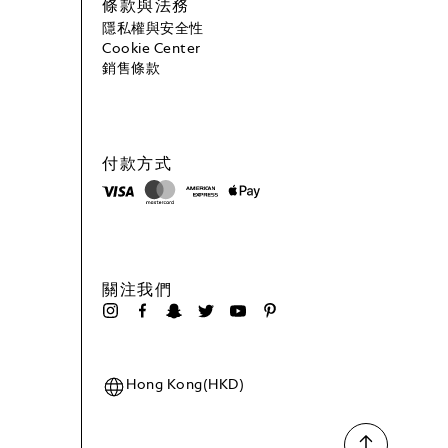
條款與法務
隱私權與安全性
Cookie Center
銷售條款
付款方式
關注我們
Hong Kong(HKD)