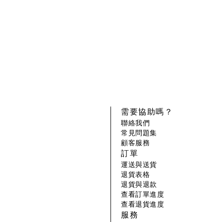
需要協助嗎？
聯絡我們
常見問題集
顧客服務
訂單
運送與送貨
退貨表格
退貨與退款
查看訂單進度
查看退貨進度
服務