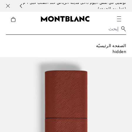
توصيل في نفس اليوم داخل مدينة الرياض عند الطلب قبل 1 م
خدمات 
(عدا يوم الجمعه)
الصفحة الرئيسيّة
hidden