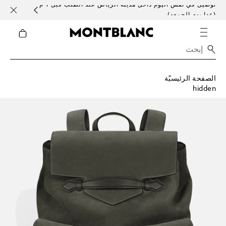
توصيل في نفس اليوم داخل مدينة الرياض عند الطلب قبل 1 م
خدمات 
(عدا يوم الجمعه)
الصفحة الرئيسيّة
hidden