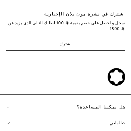
اشترك في نشرة مون بلان الإخبارية
سجل و احصل على خصم بقيمة
⃁
100
لطلبك التالي الذي يزيد عن
1500
⃁
اشترك
هل يمكننا المساعدة؟
طلباتي