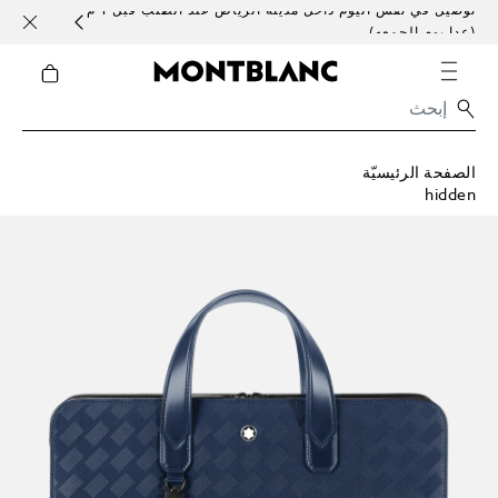
توصيل في نفس اليوم داخل مدينة الرياض عند الطلب قبل 1 م
خدمات 
(عدا يوم الجمعه)
الصفحة الرئيسيّة
hidden