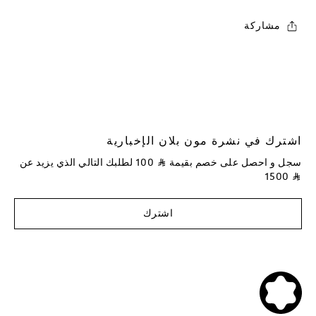
مشاركة
اشترك في نشرة مون بلان الإخبارية
سجل و احصل على خصم بقيمة
⃁
100
لطلبك التالي الذي يزيد عن
1500
⃁
اشترك