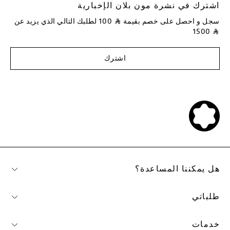
اشترك في نشرة مون بلان الإخبارية
سجل و احصل على خصم بقيمة
⃁
100
لطلبك التالي الذي يزيد عن
1500
⃁
اشترك
هل يمكننا المساعدة؟
طلباتي
خدمات