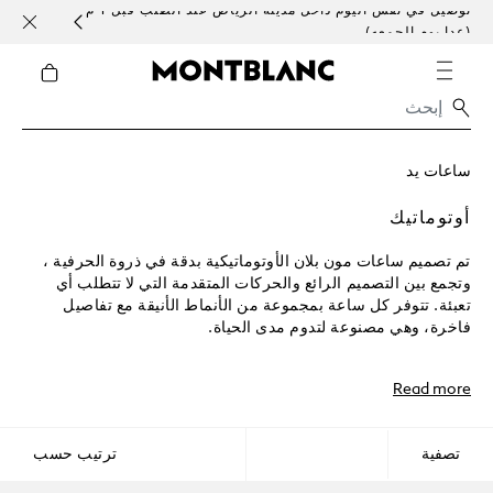
توصيل في نفس اليوم داخل مدينة الرياض عند الطلب قبل 1 م
خدمات 
(عدا يوم الجمعه)
ساعات يد
أوتوماتيك
تم تصميم ساعات مون بلان الأوتوماتيكية بدقة في ذروة الحرفية ،
وتجمع بين التصميم الرائع والحركات المتقدمة التي لا تتطلب أي
تعبئة. تتوفر كل ساعة بمجموعة من الأنماط الأنيقة مع تفاصيل
فاخرة، وهي مصنوعة لتدوم مدى الحياة.
Read more
تصفية
ترتيب حسب