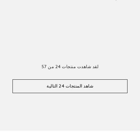
لقد شاهدت منتجات 24 من 57
شاهد المنتجات 24 التالية