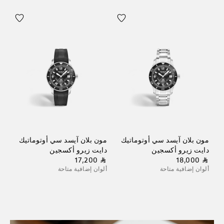
مون بلان آيسد سي أوتوماتيك
مون بلان آيسد سي أوتوماتيك
دايت زيرو أكسجين
دايت زيرو أكسجين
⃁ 17,200
⃁ 18,000
ألوان إضافية متاحة
ألوان إضافية متاحة