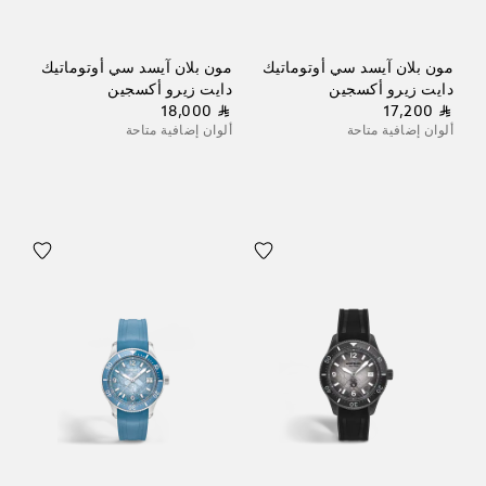
مون بلان آيسد سي أوتوماتيك
مون بلان آيسد سي أوتوماتيك
دايت زيرو أكسجين
دايت زيرو أكسجين
⃁ 18,000
⃁ 17,200
ألوان إضافية متاحة
ألوان إضافية متاحة