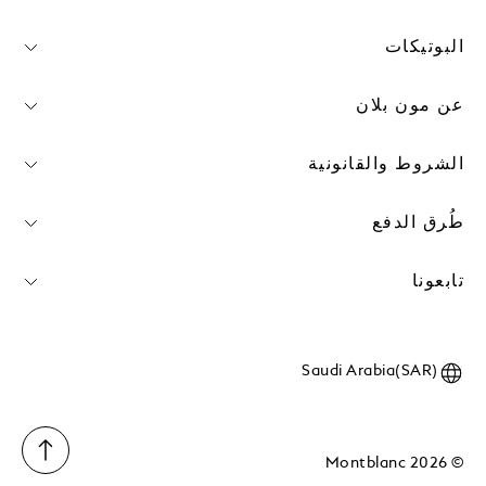
البوتيكات
عن مون بلان
الشروط والقانونية
طُرق الدفع
تابعونا
Saudi Arabia(SAR)
© 2026 Montblanc