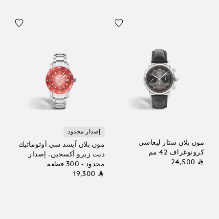
إصدار محدود
مون بلان ستار ليغاسي
مون بلان آيسد سي أوتوماتيك
كرونوغراف 42 مم
ديت زيرو أكسجين، إصدار
⃁ 24,500
محدود - 300 قطعة
⃁ 19,300