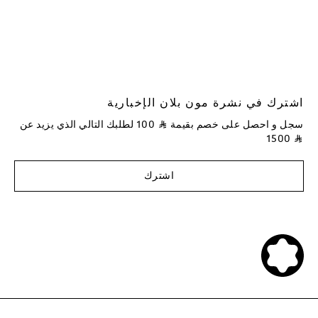
اشترك في نشرة مون بلان الإخبارية
سجل و احصل على خصم بقيمة
⃁
100
لطلبك التالي الذي يزيد عن
1500
⃁
اشترك