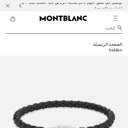
توصيل في نفس اليوم داخل مدينة الرياض عند الطلب قبل 1 م
خدمات 
(عدا يوم الجمعه)
الصفحة الرئيسيّة
hidden