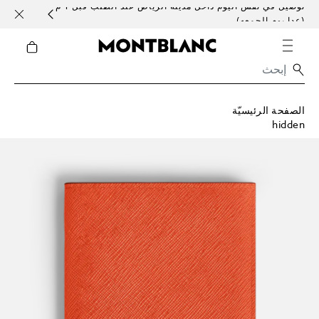
توصيل في نفس اليوم داخل مدينة الرياض عند الطلب قبل 1 م
خدمات 
(عدا يوم الجمعه)
الصفحة الرئيسيّة
hidden