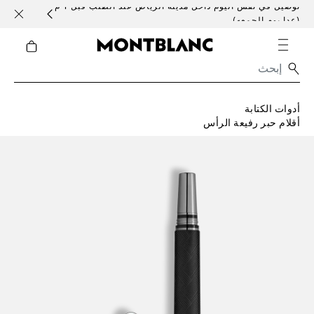
توصيل في نفس اليوم داخل مدينة الرياض عند الطلب قبل 1 م
خدمات 
(عدا يوم الجمعه)
أدوات الكتابة
أقلام حبر رفيعة الرأس