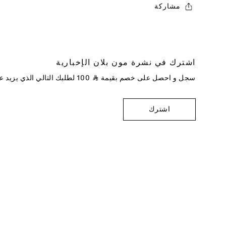
مشاركة
اشترك في نشرة مون بلان الإخبارية
سجل و احصل على خصم بقيمة
⃁
100
لطلبك التالي الذي يزيد 
اشترك