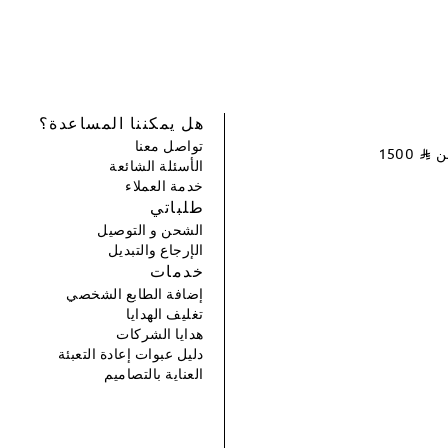
هل يمكننا المساعدة؟
تواصل معنا
عن
⃁
1500
الأسئلة الشائعة
خدمة العملاء
طلباتي
الشحن و التوصيل
الإرجاع والتبديل
خدمات
إضافة الطابع الشخصي
تغليف الهدايا
هدايا الشركات
دليل عبوات إعادة التعبئة
العناية بالتصاميم