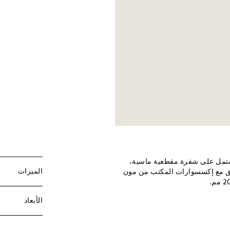
 تشتمل على شفرة مقطعية ماسية،
الميزات
سيق مع إكسسوارات المكتب من مون
الأبعاد