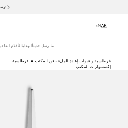
توصيل
EN
AR
ما وصل حديثاً
الهدايا
الأقلام الفاخر
قرطاسية و عبوات إعادة الملء - فن المكتب
قرطاسية
إكسسوارات المكتب