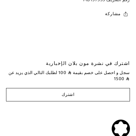
مشاركة
اشترك في نشرة مون بلان الإخبارية
سجل و احصل على خصم بقيمة
⃁
100
لطلبك التالي الذي يزيد عن
1500
⃁
اشترك