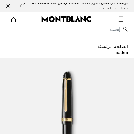
توصيل في نفس اليوم داخل مدينة الرياض عند الطلب قبل 1 م
خدمات 
(عدا يوم الجمعه)
الصفحة الرئيسيّة
hidden