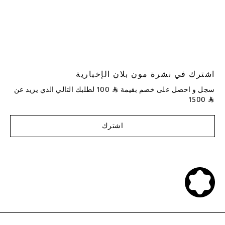
اشترك في نشرة مون بلان الإخبارية
سجل و احصل على خصم بقيمة
⃁
100
لطلبك التالي الذي يزيد عن
1500
⃁
اشترك