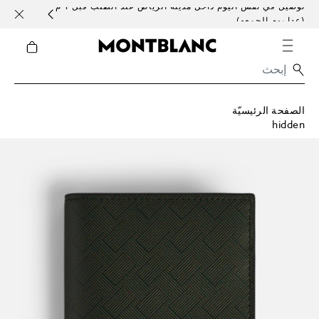
توصيل في نفس اليوم داخل مدينة الرياض عند الطلب قبل 1 م
خدمات 
(عدا يوم الجمعه)
الصفحة الرئيسيّة
hidden