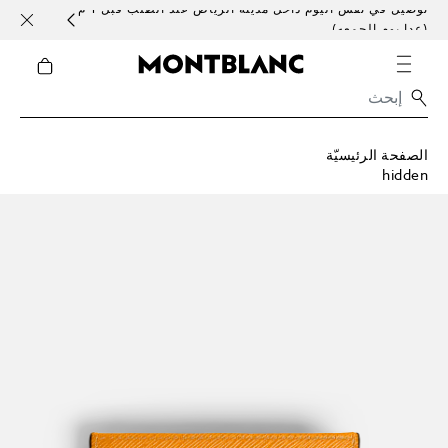
توصيل في نفس اليوم داخل مدينة الرياض عند الطلب قبل 1 م
خدمات 
(عدا يوم الجمعه)
الصفحة الرئيسيّة
hidden