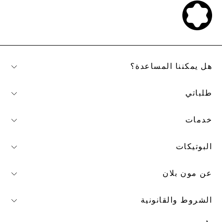
هل يمكننا المساعدة؟
طلباتي
خدمات
البوتيكات
عن مون بلان
الشروط والقانونية