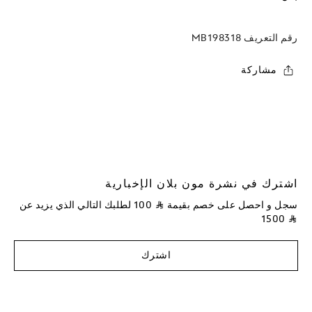
رقم التعريف
MB198318
مشاركة
اشترك في نشرة مون بلان الإخبارية
سجل و احصل على خصم بقيمة
⃁
100
لطلبك التالي الذي يزيد عن
1500
⃁
اشترك