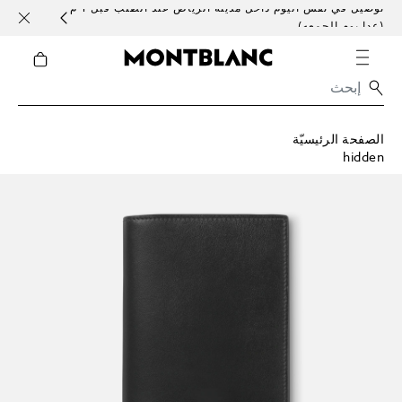
توصيل في نفس اليوم داخل مدينة الرياض عند الطلب قبل 1 م
خدمات 
(عدا يوم الجمعه)
الصفحة الرئيسيّة
hidden