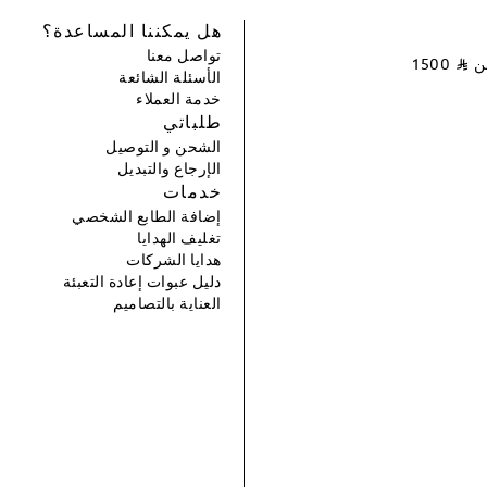
هل يمكننا المساعدة؟
تواصل معنا
عن
⃁
1500
الأسئلة الشائعة
خدمة العملاء
طلباتي
الشحن و التوصيل
الإرجاع والتبديل
خدمات
إضافة الطابع الشخصي
تغليف الهدايا
هدايا الشركات
دليل عبوات إعادة التعبئة
العناية بالتصاميم