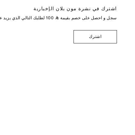
اشترك في نشرة مون بلان الإخبارية
سجل و احصل على خصم بقيمة
⃁
100
لطلبك التالي الذي يزيد 
اشترك