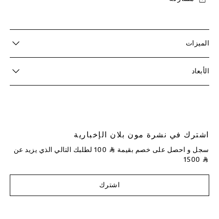
الميزات
الأبعاد
اشترك في نشرة مون بلان الإخبارية
سجل و احصل على خصم بقيمة
⃁
100
لطلبك التالي الذي يزيد عن
1500
⃁
اشترك