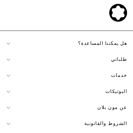
هل يمكننا المساعدة؟
طلباتي
خدمات
البوتيكات
عن مون بلان
الشروط والقانونية