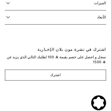
الميزات
الأبعاد
اشترك في نشرة مون بلان الإخبارية
سجل و احصل على خصم بقيمة
⃁
100
لطلبك التالي الذي يزيد عن
1500
⃁
اشترك