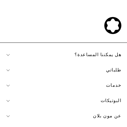
هل يمكننا المساعدة؟
طلباتي
خدمات
البوتيكات
عن مون بلان