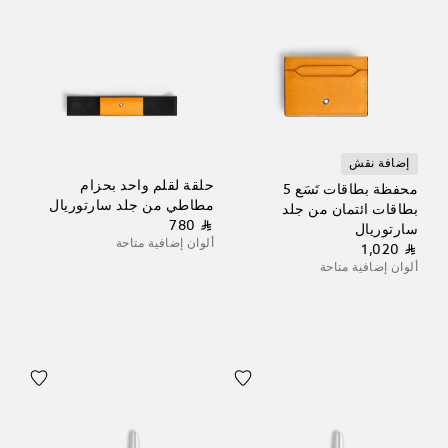
إضافة نقش
حلقة لقلم واحد بحزام
محفظة بطاقات تَسَع 5
مطاطي من جلد سارتوريال
بطاقات ائتمان من جلد
⃁ 780
سارتوريال
ألوان إضافية متاحة
⃁ 1,020
ألوان إضافية متاحة