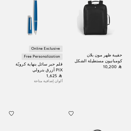
Online Exclusive
حقيبة ظهر مون بلان
Free Personalization
كومبانيون مستطيلة الشكل
قلم حبر سائل بنهاية كرويّة
⃁ 10,200
PIX أزرق بترولي
⃁ 1,625
ألوان إضافية متاحة