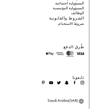
المسؤولية اجتماعية
المسؤولية المؤسسية
الوظائف
الشروط والقانونية
شروط الاستخدام
طُرق الدفع
تابعونا
Saudi Arabia(SAR)