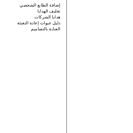
إضافة الطابع الشخصي
تغليف الهدايا
هدايا الشركات
دليل عبوات إعادة التعبئة
العناية بالتصاميم