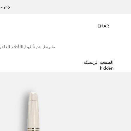
توصيل
EN
AR
ما وصل حديثاً
الهدايا
الأقلام الفاخر
الصفحة الرئيسيّة
hidden