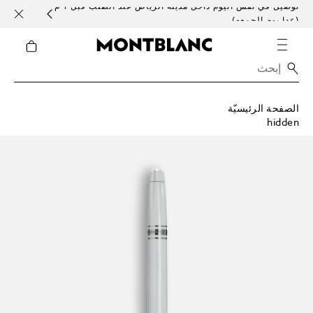
توصيل في نفس اليوم داخل مدينة الرياض عند الطلب قبل 1 م
خدمات 
(عدا يوم الجمعه)
الصفحة الرئيسيّة
hidden