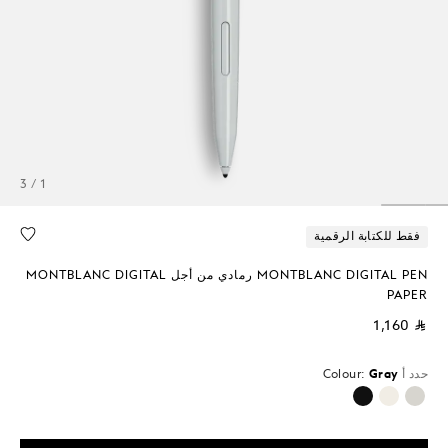
1 / 3
فقط للكتابة الرقمية
MONTBLANC DIGITAL PEN رمادي من أجل MONTBLANC DIGITAL
PAPER
⃁ 1,160
حدد أ
Gray
Colour:
محدد