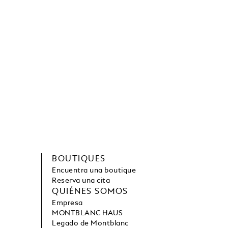
BOUTIQUES
Encuentra una boutique
Reserva una cita
QUIÉNES SOMOS
Empresa
MONTBLANC HAUS
Legado de Montblanc