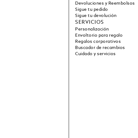
Devoluciones y Reembolsos
Sigue tu pedido
Sigue tu devolución
SERVICIOS
Personalización
Envoltorio para regalo
Regalos corporativos
Buscador de recambios
Cuidado y servicios