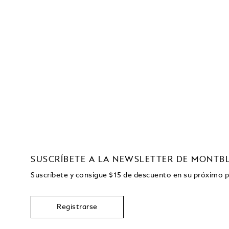
SUSCRÍBETE A LA NEWSLETTER DE MONTB
Suscríbete y consigue
$15
de descuento en su próximo 
Registrarse