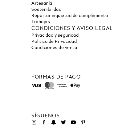
Artesanía
Sostenibilidad
Reportar inquietud de cumplimiento
Trabajos
CONDICIONES Y AVISO LEGAL
Privacidad y seguridad
Política de Privacidad
Condiciones de venta
FORMAS DE PAGO
SÍGUENOS