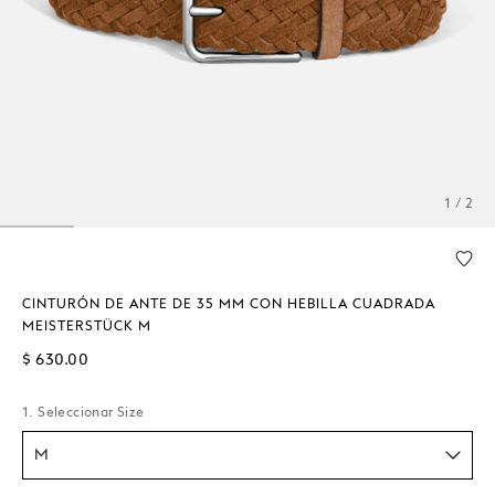
1 / 2
CINTURÓN DE ANTE DE 35 MM CON HEBILLA CUADRADA
MEISTERSTÜCK M
$ 630.00
1. Seleccionar Size
M