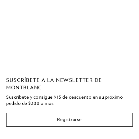
SUSCRÍBETE A LA NEWSLETTER DE
MONTBLANC
Suscríbete y consigue
$15
de descuento en su próximo
pedido de
$
300 o más
Registrarse