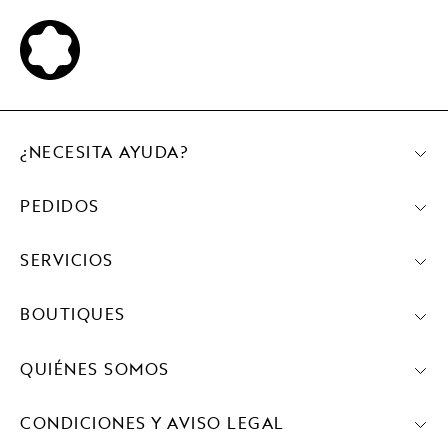
¿NECESITA AYUDA?
PEDIDOS
SERVICIOS
BOUTIQUES
QUIÉNES SOMOS
CONDICIONES Y AVISO LEGAL