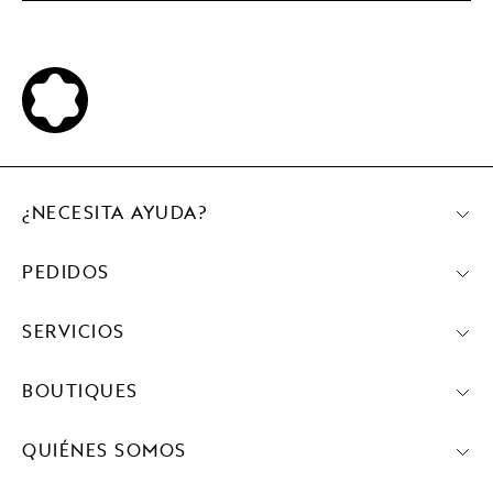
¿NECESITA AYUDA?
PEDIDOS
SERVICIOS
BOUTIQUES
QUIÉNES SOMOS