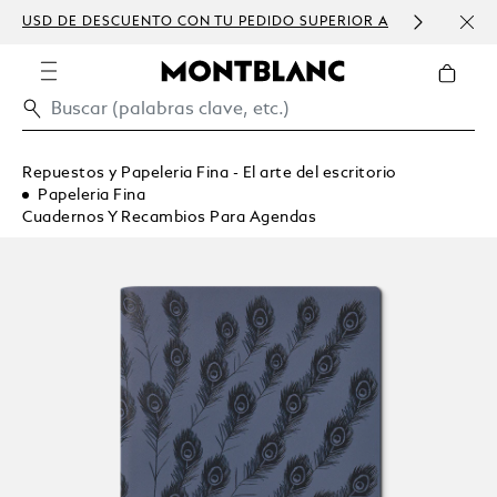
USD DE DESCUENTO CON TU PEDIDO SUPERIOR A
PERS
300 USD
Repuestos y Papeleria Fina - El arte del escritorio
Papeleria Fina
Cuadernos Y Recambios Para Agendas