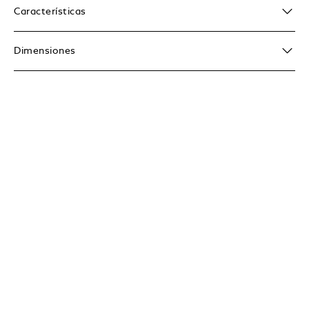
Características
Dimensiones