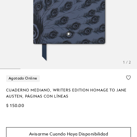
1 / 2
Agotado Online
CUADERNO MEDIANO, WRITERS EDITION HOMAGE TO JANE
AUSTEN, PÁGINAS CON LÍNEAS
$ 150.00
Avisarme Cuando Haya Disponibilidad