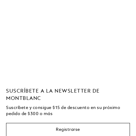
SUSCRÍBETE A LA NEWSLETTER DE
MONTBLANC
Suscríbete y consigue
$15
de descuento en su próximo
pedido de
$
300 o más
Registrarse