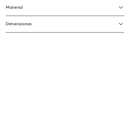
Material
Dimensiones