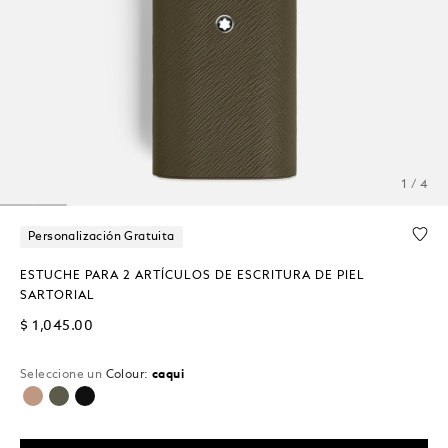
1 / 4
Personalización Gratuita
ESTUCHE PARA 2 ARTÍCULOS DE ESCRITURA DE PIEL
SARTORIAL
$ 1,045.00
Seleccione un
Colour:
caqui
seleccionado