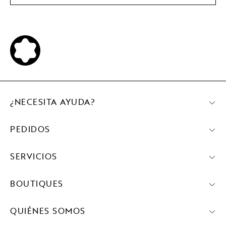
¿NECESITA AYUDA?
PEDIDOS
SERVICIOS
BOUTIQUES
QUIÉNES SOMOS