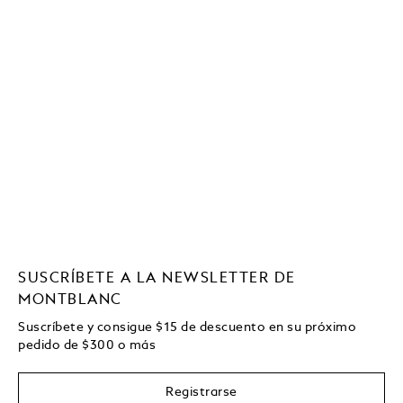
SUSCRÍBETE A LA NEWSLETTER DE
MONTBLANC
Suscríbete y consigue
$15
de descuento en su próximo
pedido de
$
300 o más
Registrarse