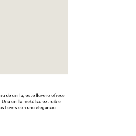
 de anilla, este llavero ofrece
Una anilla metálica extraíble
as llaves con una elegancia