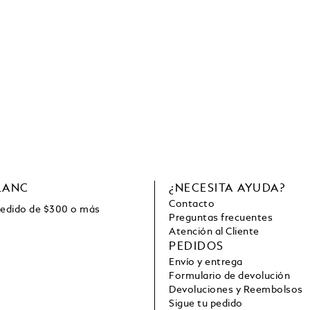
LANC
¿NECESITA AYUDA?
Contacto
pedido de
$
300 o más
Preguntas frecuentes
Atención al Cliente
PEDIDOS
Envío y entrega
Formulario de devolución
Devoluciones y Reembolsos
Sigue tu pedido