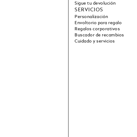
Sigue tu devolución
SERVICIOS
Personalización
Envoltorio para regalo
Regalos corporativos
Buscador de recambios
Cuidado y servicios