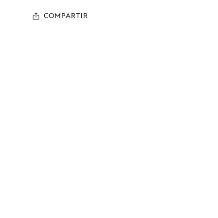
COMPARTIR