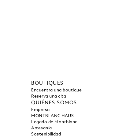
BOUTIQUES
Encuentra una boutique
Reserva una cita
QUIÉNES SOMOS
Empresa
MONTBLANC HAUS
Legado de Montblanc
Artesanía
Sostenibilidad