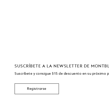
SUSCRÍBETE A LA NEWSLETTER DE MONTB
Suscríbete y consigue
$15
de descuento en su próximo 
Registrarse