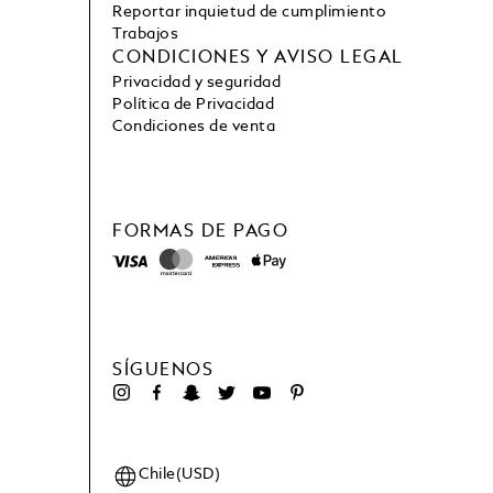
Reportar inquietud de cumplimiento
Trabajos
CONDICIONES Y AVISO LEGAL
Privacidad y seguridad
Política de Privacidad
Condiciones de venta
FORMAS DE PAGO
SÍGUENOS
Chile(USD)