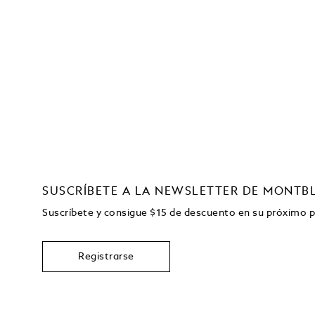
SUSCRÍBETE A LA NEWSLETTER DE MONTB
Suscríbete y consigue
$15
de descuento en su próximo 
Registrarse