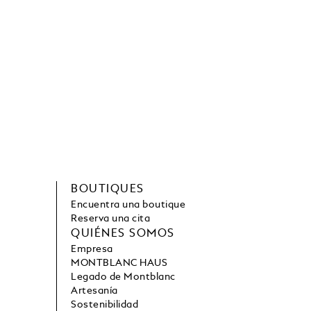
BOUTIQUES
Encuentra una boutique
Reserva una cita
QUIÉNES SOMOS
Empresa
MONTBLANC HAUS
Legado de Montblanc
Artesanía
Sostenibilidad