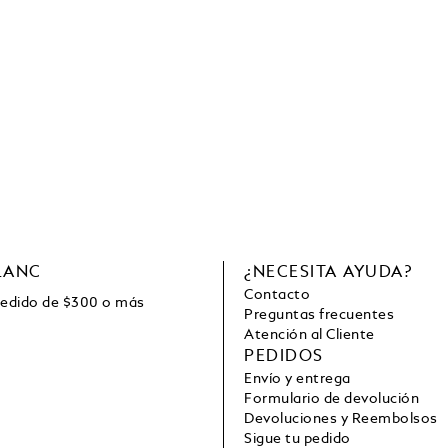
LANC
¿NECESITA AYUDA?
Contacto
pedido de
$
300 o más
Preguntas frecuentes
Atención al Cliente
PEDIDOS
Envío y entrega
Formulario de devolución
Devoluciones y Reembolsos
Sigue tu pedido