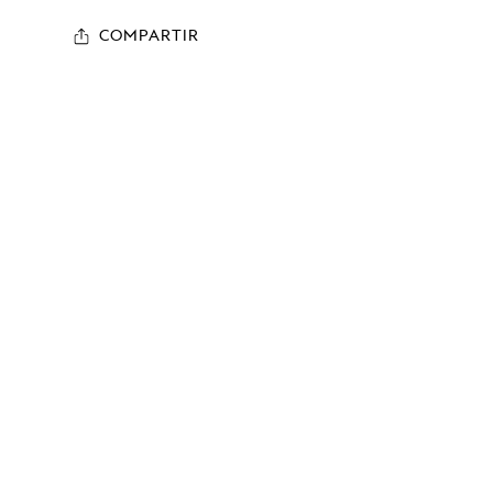
COMPARTIR