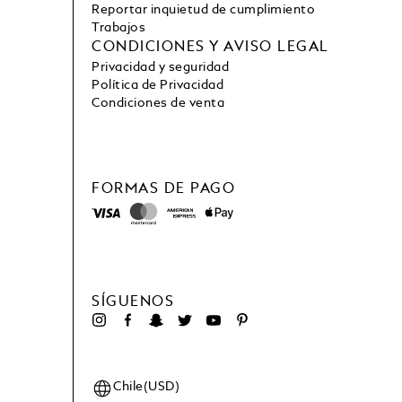
Reportar inquietud de cumplimiento
Trabajos
CONDICIONES Y AVISO LEGAL
Privacidad y seguridad
Política de Privacidad
Condiciones de venta
FORMAS DE PAGO
SÍGUENOS
Chile(USD)