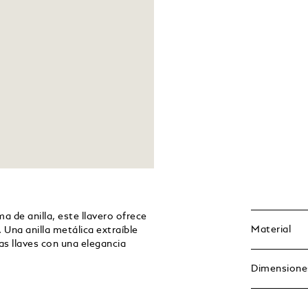
 de anilla, este llavero ofrece
Material
Una anilla metálica extraíble
as llaves con una elegancia
Dimensione