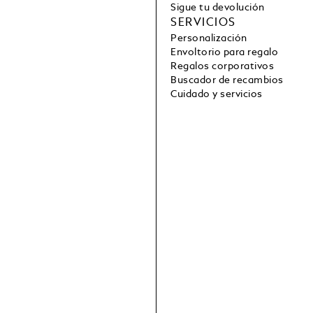
Sigue tu devolución
SERVICIOS
Personalización
Envoltorio para regalo
Regalos corporativos
Buscador de recambios
Cuidado y servicios