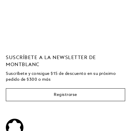
SUSCRÍBETE A LA NEWSLETTER DE
MONTBLANC
Suscríbete y consigue
$15
de descuento en su próximo
pedido de
$
300 o más
Registrarse