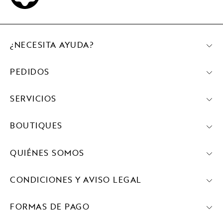
¿NECESITA AYUDA?
PEDIDOS
SERVICIOS
BOUTIQUES
QUIÉNES SOMOS
CONDICIONES Y AVISO LEGAL
FORMAS DE PAGO