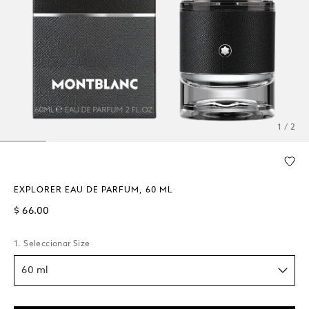
1 / 2
EXPLORER EAU DE PARFUM, 60 ML
$ 66.00
1. Seleccionar Size
60 ml