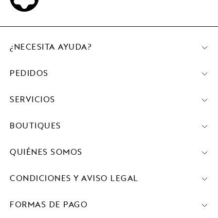
¿NECESITA AYUDA?
PEDIDOS
SERVICIOS
BOUTIQUES
QUIÉNES SOMOS
CONDICIONES Y AVISO LEGAL
FORMAS DE PAGO