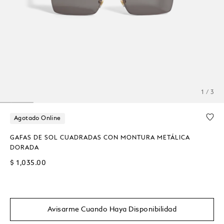
1 / 3
Agotado Online
GAFAS DE SOL CUADRADAS CON MONTURA METÁLICA
DORADA
$ 1,035.00
Avisarme Cuando Haya Disponibilidad