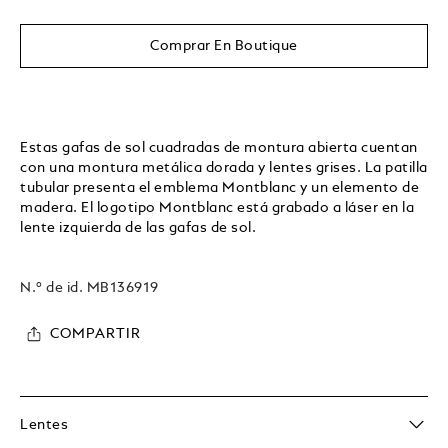
Comprar En Boutique
Estas gafas de sol cuadradas de montura abierta cuentan
con una montura metálica dorada y lentes grises. La patilla
tubular presenta el emblema Montblanc y un elemento de
madera. El logotipo Montblanc está grabado a láser en la
lente izquierda de las gafas de sol.
N.º de id.
MB136919
COMPARTIR
Lentes