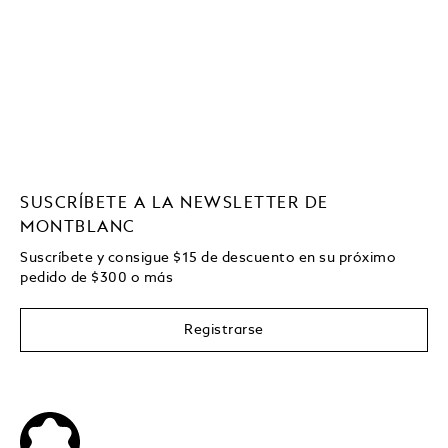
SUSCRÍBETE A LA NEWSLETTER DE
MONTBLANC
Suscríbete y consigue
$15
de descuento en su próximo
pedido de
$
300 o más
Registrarse