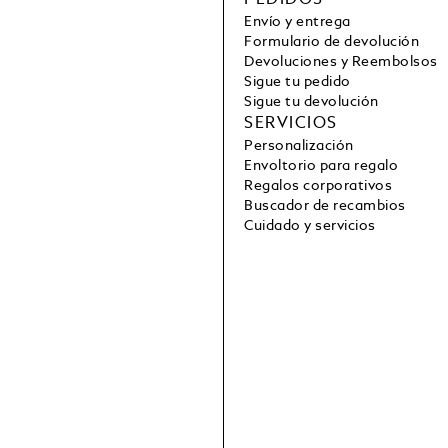
PEDIDOS
Envío y entrega
Formulario de devolución
Devoluciones y Reembolsos
Sigue tu pedido
Sigue tu devolución
SERVICIOS
Personalización
Envoltorio para regalo
Regalos corporativos
Buscador de recambios
Cuidado y servicios