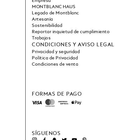
Empresa
MONTBLANC HAUS
Legado de Montblanc
Artesanía
Sostenibilidad
Reportar inquietud de cumplimiento
Trabajos
CONDICIONES Y AVISO LEGAL
Privacidad y seguridad
Política de Privacidad
Condiciones de venta
FORMAS DE PAGO
SÍGUENOS