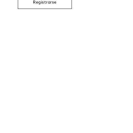
Registrarse