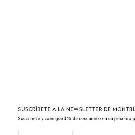
SUSCRÍBETE A LA NEWSLETTER DE MONTB
Suscríbete y consigue
$15
de descuento en su próximo 