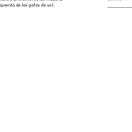
quierda de las gafas de sol.