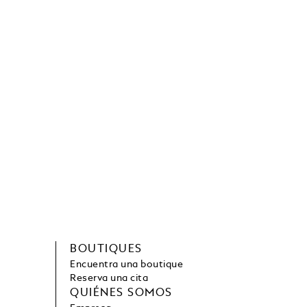
BOUTIQUES
Encuentra una boutique
Reserva una cita
QUIÉNES SOMOS